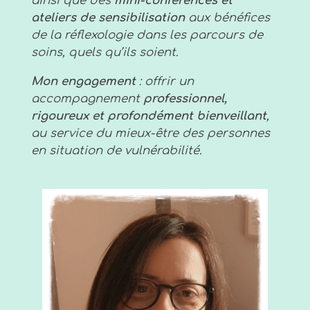
ainsi que des
mini-conférences et
ateliers de sensibilisation
aux bénéfices
de la réflexologie dans les parcours de
soins, quels qu’ils soient.
Mon engagement
: offrir un
accompagnement
professionnel,
rigoureux et profondément bienveillant
,
au service du mieux-être des personnes
en situation de vulnérabilité.