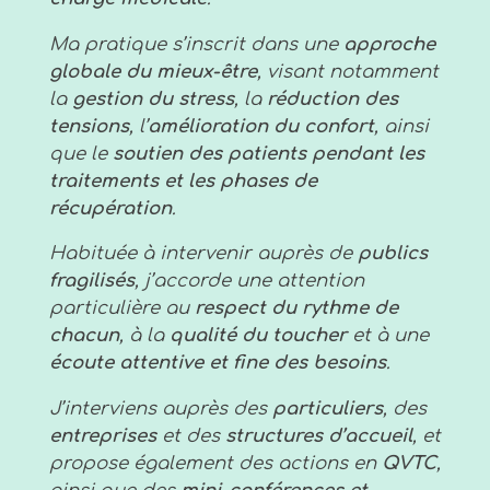
Ma pratique s’inscrit dans une
approche
globale du mieux-être
, visant notamment
la
gestion du stress
, la
réduction des
tensions
, l’
amélioration du confort
, ainsi
que le
soutien des patients pendant les
traitements et les phases de
récupération
.
Habituée à intervenir auprès de
publics
fragilisés
, j’accorde une attention
particulière au
respect du rythme de
chacun
, à la
qualité du toucher
et à une
écoute attentive et fine des besoins
.
J’interviens auprès des
particuliers
, des
entreprises
et des
structures d’accueil
, et
propose également des actions en
QVTC
,