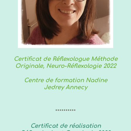
Certificat de Réflexologue Méthode
Originale, Neuro-Réflexologie 2022
Centre de formation Nadine
Jedrey Annecy
**********
Certificat de réalisation