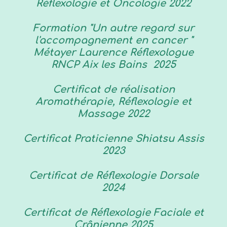
Réflexologie et Oncologie 2022
Formation "Un autre regard sur
l'accompagnement en cancer "
Métayer Laurence Réflexologue
RNCP Aix les Bains 2025
Certificat de réalisation
Aromathérapie, Réflexologie et
Massage 2022
Certificat Praticienne Shiatsu Assis
2023
Certificat de Réflexologie Dorsale
2024
Certificat de Réflexologie Faciale et
Crânienne 2025