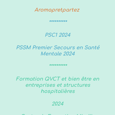
Aromapretpartez
**********
PSC1 2024
PSSM Premier Secours en Santé
Mentale 2024
**********
Formation QVCT et bien être en
entreprises et structures
hospitalières
2024