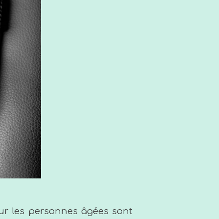
 sur les personnes âgées sont