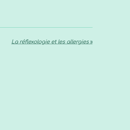
La réflexologie et les allergies
»