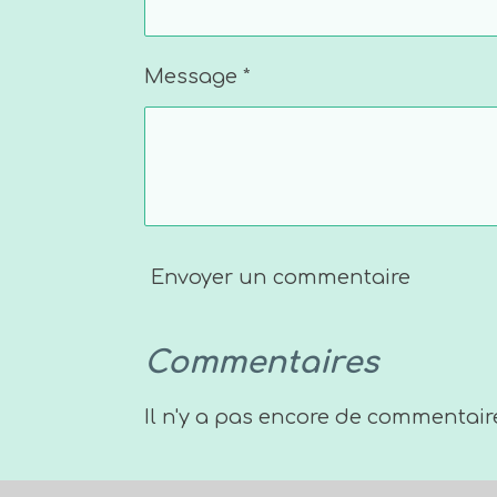
Message *
Envoyer un commentaire
Commentaires
Il n'y a pas encore de commentair