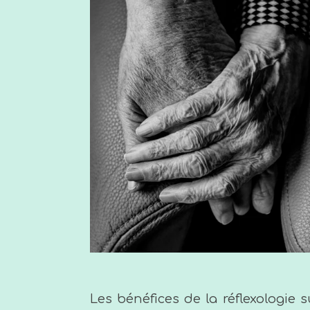
Les bénéfices de la réflexologie